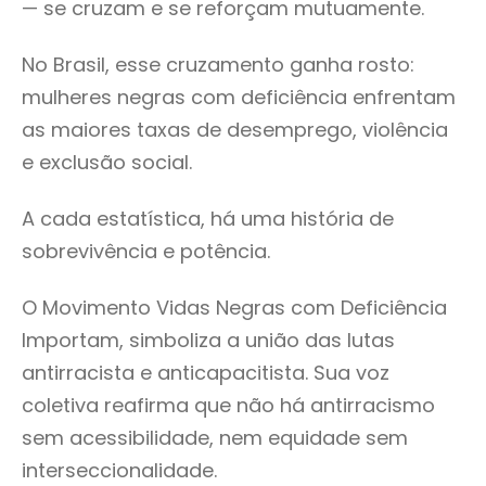
— se cruzam e se reforçam mutuamente.
No Brasil, esse cruzamento ganha rosto:
mulheres negras com deficiência enfrentam
as maiores taxas de desemprego, violência
e exclusão social.
A cada estatística, há uma história de
sobrevivência e potência.
O Movimento Vidas Negras com Deficiência
Importam, simboliza a união das lutas
antirracista e anticapacitista. Sua voz
coletiva reafirma que não há antirracismo
sem acessibilidade, nem equidade sem
interseccionalidade.