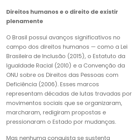
Direitos humanos e o direito de existir
plenamente
O Brasil possui avanços significativos no
campo dos direitos humanos — como a Lei
Brasileira de Inclusão (2015), o Estatuto da
Igualdade Racial (2010) e a Convenção da
ONU sobre os Direitos das Pessoas com
Deficiência (2006). Esses marcos
representam décadas de lutas travadas por
movimentos sociais que se organizaram,
marcharam, redigiram propostas e
pressionaram o Estado por mudanças.
Mas nenhuma conquista se sustenta