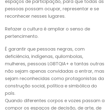
espaços de participação, para que todas as
pessoas possam ocupar, representar e se
reconhecer nesses lugares.
Refazer a cultura é ampliar o senso de
pertencimento.
É garantir que pessoas negras, com
deficiência, indígenas, quilombolas,
mulheres, pessoas LGBTQIA+ e tantas outras
não sejam apenas convidadas a entrar, mas
sejam reconhecidas como protagonistas da
construção social, política e simbólica do
país.
Quando diferentes corpos e vozes passam a
compor os espaços de decisão, de arte, de