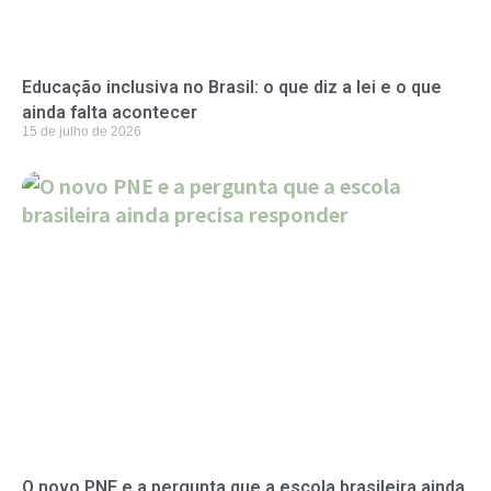
Educação inclusiva no Brasil: o que diz a lei e o que
ainda falta acontecer
15 de julho de 2026
O novo PNE e a pergunta que a escola brasileira ainda