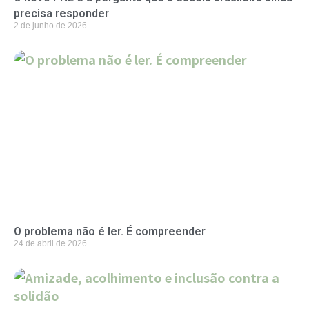
precisa responder
2 de junho de 2026
O problema não é ler. É compreender
24 de abril de 2026