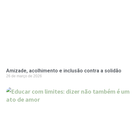
Amizade, acolhimento e inclusão contra a solidão
26 de março de 2026