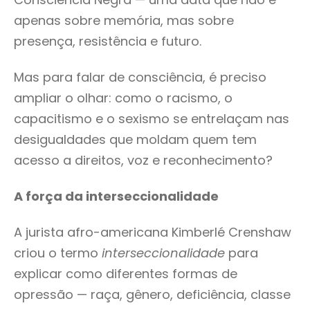
apenas sobre memória, mas sobre
presença, resistência e futuro.
Mas para falar de consciência, é preciso
ampliar o olhar: como o racismo, o
capacitismo e o sexismo se entrelaçam nas
desigualdades que moldam quem tem
acesso a direitos, voz e reconhecimento?
A força da interseccionalidade
A jurista afro-americana Kimberlé Crenshaw
criou o termo
interseccionalidade
para
explicar como diferentes formas de
opressão — raça, gênero, deficiência, classe