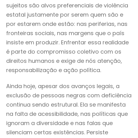
sujeitos são alvos preferenciais de violência
estatal justamente por serem quem são e
por estarem onde estão: nas periferias, nas
fronteiras sociais, nas margens que o país
insiste em produzir. Enfrentar essa realidade
é parte do compromisso coletivo com os
direitos humanos e exige de nós atenção,
responsabilização e ação política.
Ainda hoje, apesar dos avanços legais, a
exclusão de pessoas negras com deficiência
continua sendo estrutural. Ela se manifesta
na falta de acessibilidade, nas políticas que
ignoram a diversidade e nas falas que
silenciam certas existências. Persiste