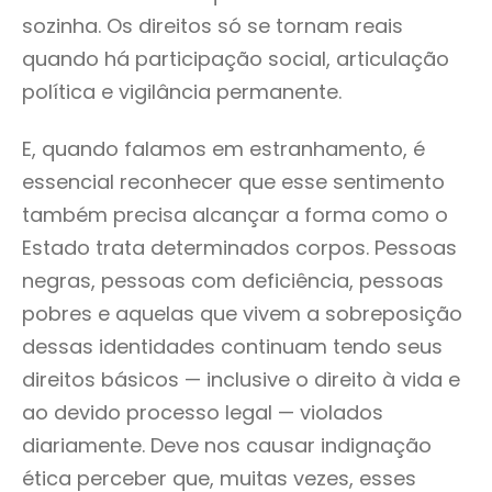
sozinha. Os direitos só se tornam reais
quando há participação social, articulação
política e vigilância permanente.
E, quando falamos em estranhamento, é
essencial reconhecer que esse sentimento
também precisa alcançar a forma como o
Estado trata determinados corpos. Pessoas
negras, pessoas com deficiência, pessoas
pobres e aquelas que vivem a sobreposição
dessas identidades continuam tendo seus
direitos básicos — inclusive o direito à vida e
ao devido processo legal — violados
diariamente. Deve nos causar indignação
ética perceber que, muitas vezes, esses