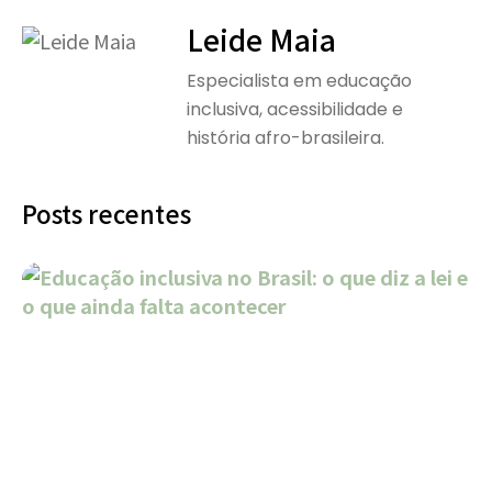
Leide Maia
Especialista em educação
inclusiva, acessibilidade e
história afro-brasileira.
Posts recentes