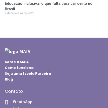
Educação inclusiva: o que falta para dar certo no
Brasil
9 de fevereiro de 2026
Sobre a MAIA
Como funciona
Seja uma Escola Parceira
Blog
Contato
WhatsApp