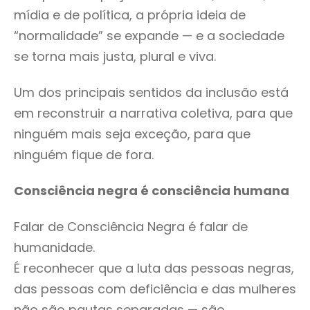
mídia e de política, a própria ideia de
“normalidade” se expande — e a sociedade
se torna mais justa, plural e viva.
Um dos principais sentidos da inclusão está
em reconstruir a narrativa coletiva, para que
ninguém mais seja exceção, para que
ninguém fique de fora.
Consciência negra é consciência humana
Falar de Consciência Negra é falar de
humanidade.
É reconhecer que a luta das pessoas negras,
das pessoas com deficiência e das mulheres
não são pautas separadas — são