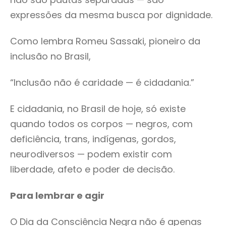
expressões da mesma busca por dignidade.
Como lembra Romeu Sassaki, pioneiro da
inclusão no Brasil,
“Inclusão não é caridade — é cidadania.”
E cidadania, no Brasil de hoje, só existe
quando todos os corpos — negros, com
deficiência, trans, indígenas, gordos,
neurodiversos — podem existir com
liberdade, afeto e poder de decisão.
Para lembrar e agir
O Dia da Consciência Negra não é apenas