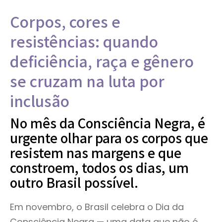
Corpos, cores e
resistências: quando
deficiência, raça e gênero
se cruzam na luta por
inclusão
No mês da Consciência Negra, é
urgente olhar para os corpos que
resistem nas margens e que
constroem, todos os dias, um
outro Brasil possível.
Em novembro, o Brasil celebra o Dia da
Consciência Negra — uma data que não é