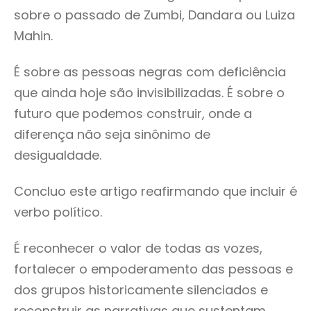
sobre o passado de Zumbi, Dandara ou Luiza
Mahin.
É sobre as pessoas negras com deficiência
que ainda hoje são invisibilizadas. É sobre o
futuro que podemos construir, onde a
diferença não seja sinônimo de
desigualdade.
Concluo este artigo reafirmando que incluir é
verbo político.
É reconhecer o valor de todas as vozes,
fortalecer o empoderamento das pessoas e
dos grupos historicamente silenciados e
reconstruir as narrativas que sustentam