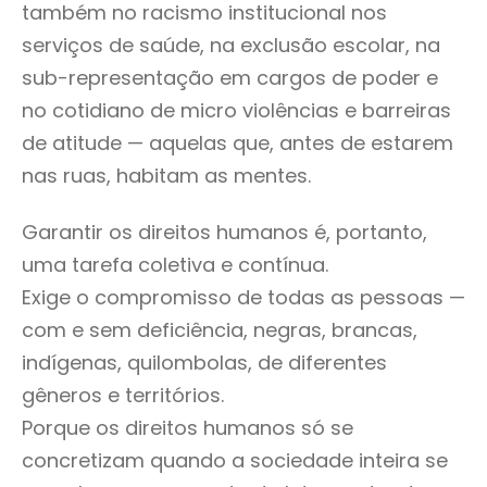
também no racismo institucional nos
serviços de saúde, na exclusão escolar, na
sub-representação em cargos de poder e
no cotidiano de micro violências e barreiras
de atitude — aquelas que, antes de estarem
nas ruas, habitam as mentes.
Garantir os direitos humanos é, portanto,
uma tarefa coletiva e contínua.
Exige o compromisso de todas as pessoas —
com e sem deficiência, negras, brancas,
indígenas, quilombolas, de diferentes
gêneros e territórios.
Porque os direitos humanos só se
concretizam quando a sociedade inteira se