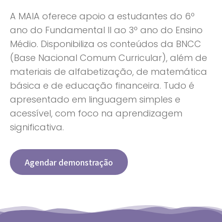
A MAIA oferece apoio a estudantes do 6º
ano do Fundamental II ao 3º ano do Ensino
Médio. Disponibiliza os conteúdos da BNCC
(Base Nacional Comum Curricular), além de
materiais de alfabetização, de matemática
básica e de educação financeira. Tudo é
apresentado em linguagem simples e
acessível, com foco na aprendizagem
significativa.
Agendar demonstração