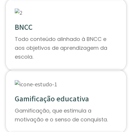
BNCC
Todo conteúdo alinhado à BNCC e
aos objetivos de aprendizagem da
escola.
Gamificação educativa
Gamificação, que estimula a
motivação e o senso de conquista.