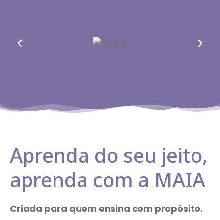
Aprenda do seu jeito,
aprenda com a MAIA
Criada para quem ensina com propósito.