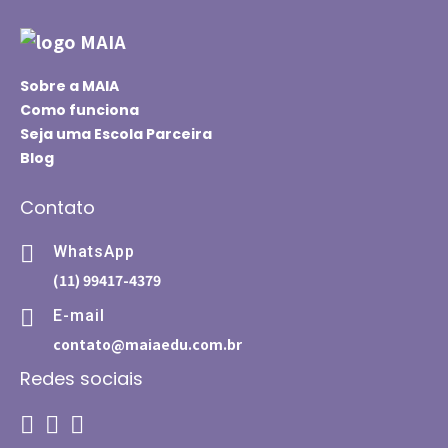
Sobre a MAIA
Como funciona
Seja uma Escola Parceira
Blog
Contato
WhatsApp
(11) 99417-4379
E-mail
contato@maiaedu.com.br
Redes sociais