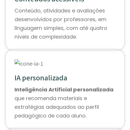
Conteúdo, atividades e avaliações
desenvolvidos por professores, em
linguagem simples, com até quatro
níveis de complexidade.
IA personalizada
Inteligência Artificial personalizada
que recomenda materiais e
estratégias adequados ao perfil
pedagógico de cada aluno.