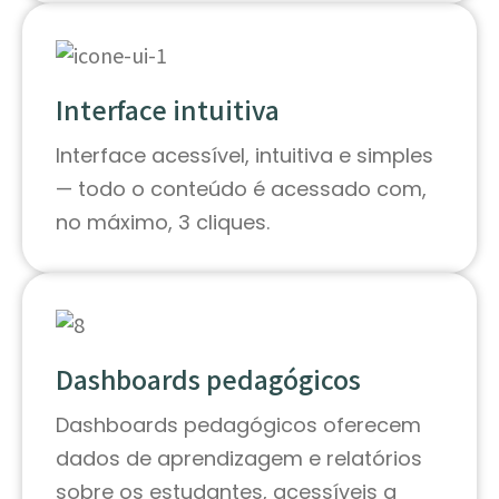
Interface intuitiva
Interface acessível, intuitiva e simples
— todo o conteúdo é acessado com,
no máximo, 3 cliques.
Dashboards pedagógicos
Dashboards pedagógicos oferecem
dados de aprendizagem e relatórios
sobre os estudantes, acessíveis a