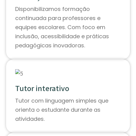
Disponibilizamos formação
continuada para professores e
equipes escolares. Com foco em
inclusão, acessibilidade e práticas
pedagógicas inovadoras.
Tutor interativo
Tutor com linguagem simples que
orienta o estudante durante as
atividades.