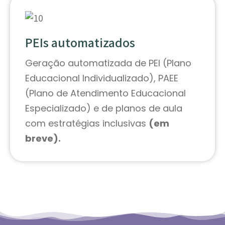
PEIs automatizados
Geração automatizada de PEI (Plano
Educacional Individualizado), PAEE
(Plano de Atendimento Educacional
Especializado) e de planos de aula
com estratégias inclusivas
(em
breve).