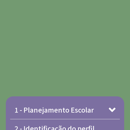
1 - Planejamento Escolar
2 - Identificação do perfil