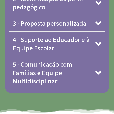
pedagógico
3 - Proposta personalizada
4 - Suporte ao Educador e à
Equipe Escolar
5 - Comunicação com
Famílias e Equipe
Multidisciplinar