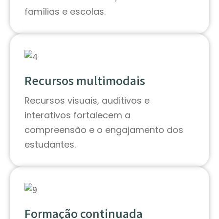
famílias e escolas.
Recursos multimodais
Recursos visuais, auditivos e
interativos fortalecem a
compreensão e o engajamento dos
estudantes.
Formação continuada