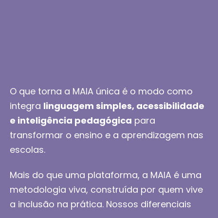
O que torna a MAIA única é o modo como
integra
linguagem simples, acessibilidade
e inteligência pedagógica
para
transformar o ensino e a aprendizagem nas
escolas.
Mais do que uma plataforma, a MAIA é uma
metodologia viva, construída por quem vive
a inclusão na prática. Nossos diferenciais