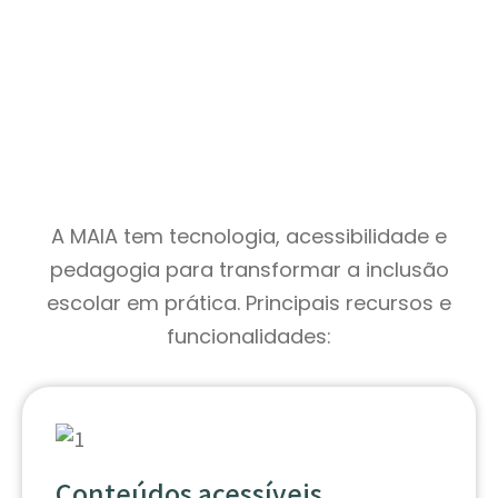
A MAIA tem tecnologia, acessibilidade e
pedagogia para transformar a inclusão
escolar em prática. Principais recursos e
funcionalidades:
Conteúdos acessíveis