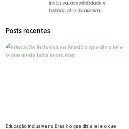
inclusiva, acessibilidade e
história afro-brasileira.
Posts recentes
Educação inclusiva no Brasil: o que diz a lei e o que