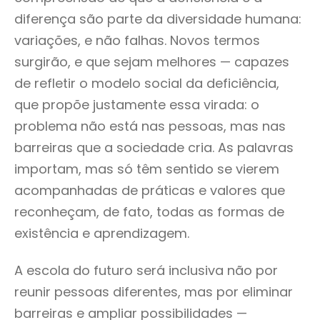
diferença são parte da diversidade humana:
variações, e não falhas. Novos termos
surgirão, e que sejam melhores — capazes
de refletir o modelo social da deficiência,
que propõe justamente essa virada: o
problema não está nas pessoas, mas nas
barreiras que a sociedade cria. As palavras
importam, mas só têm sentido se vierem
acompanhadas de práticas e valores que
reconheçam, de fato, todas as formas de
existência e aprendizagem.
A escola do futuro será inclusiva não por
reunir pessoas diferentes, mas por eliminar
barreiras e ampliar possibilidades —