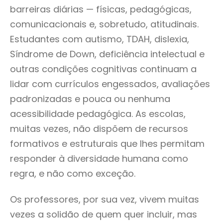
barreiras diárias — físicas, pedagógicas,
comunicacionais e, sobretudo, atitudinais.
Estudantes com autismo, TDAH, dislexia,
Síndrome de Down, deficiência intelectual e
outras condições cognitivas continuam a
lidar com currículos engessados, avaliações
padronizadas e pouca ou nenhuma
acessibilidade pedagógica. As escolas,
muitas vezes, não dispõem de recursos
formativos e estruturais que lhes permitam
responder à diversidade humana como
regra, e não como exceção.
Os professores, por sua vez, vivem muitas
vezes a solidão de quem quer incluir, mas