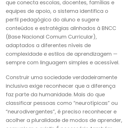
que conecta escolas, docentes, famílias e
equipes de apoio, o sistema identifica o
perfil pedagógico do aluno e sugere
conteúdos e estratégias alinhados à BNCC
(Base Nacional Comum Curricular),
adaptados a diferentes níveis de
complexidade e estilos de aprendizagem —
sempre com linguagem simples e acessível.
Construir uma sociedade verdadeiramente
inclusiva exige reconhecer que a diferença
faz parte da humanidade. Mais do que
classificar pessoas como “neurotípicas” ou
“neurodivergentes”, é preciso reconhecer e
acolher a pluralidade de modos de aprender,