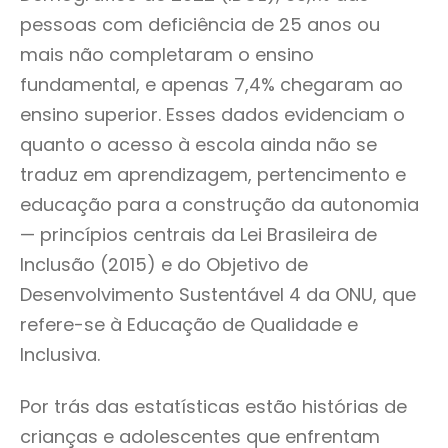
pessoas com deficiência de 25 anos ou
mais não completaram o ensino
fundamental, e apenas 7,4% chegaram ao
ensino superior. Esses dados evidenciam o
quanto o acesso à escola ainda não se
traduz em aprendizagem, pertencimento e
educação para a construção da autonomia
— princípios centrais da Lei Brasileira de
Inclusão (2015) e do Objetivo de
Desenvolvimento Sustentável 4 da ONU, que
refere-se à Educação de Qualidade e
Inclusiva.
Por trás das estatísticas estão histórias de
crianças e adolescentes que enfrentam