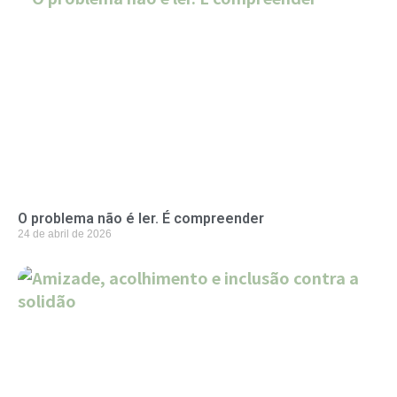
O problema não é ler. É compreender
24 de abril de 2026