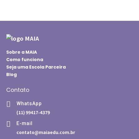
Sobre a MAIA
Como funciona
Seja uma Escola Parceira
Blog
Contato
WhatsApp
(11) 99417-4379
E-mail
contato@maiaedu.com.br