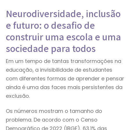
Neurodiversidade, inclusão
e futuro: o desafio de
construir uma escola e uma
sociedade para todos
Em um tempo de tantas transformações na
educação, a invisibilidade de estudantes
com diferentes formas de aprender e pensar
ainda é uma das faces mais persistentes da
exclusão.
Os números mostram o tamanho do
problema. De acordo com o Censo
Demográfico de 2022 (IBGE), 63,1% das