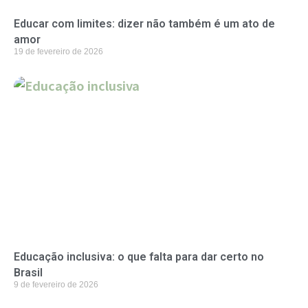
Educar com limites: dizer não também é um ato de
amor
19 de fevereiro de 2026
Educação inclusiva: o que falta para dar certo no
Brasil
9 de fevereiro de 2026