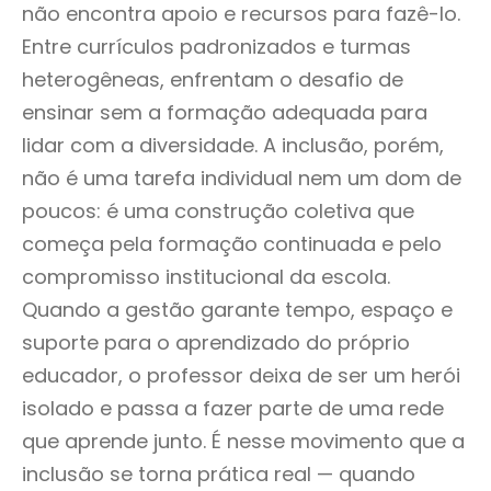
não encontra apoio e recursos para fazê-lo.
Entre currículos padronizados e turmas
heterogêneas, enfrentam o desafio de
ensinar sem a formação adequada para
lidar com a diversidade. A inclusão, porém,
não é uma tarefa individual nem um dom de
poucos: é uma construção coletiva que
começa pela formação continuada e pelo
compromisso institucional da escola.
Quando a gestão garante tempo, espaço e
suporte para o aprendizado do próprio
educador, o professor deixa de ser um herói
isolado e passa a fazer parte de uma rede
que aprende junto. É nesse movimento que a
inclusão se torna prática real — quando