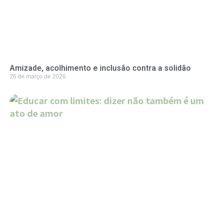
Amizade, acolhimento e inclusão contra a solidão
26 de março de 2026