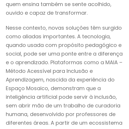
quem ensina também se sente acolhido,
ouvido e capaz de transformar.
Nesse contexto, novas soluções têm surgido
como aliadas importantes. A tecnologia,
quando usada com propósito pedagógico e
social, pode ser uma ponte entre a diferença
e o aprendizado. Plataformas como a MAIA –
Método Acessível para Inclusão e
Aprendizagem, nascida da experiência do
Espaço Mosaico, demonstram que a
inteligência artificial pode servir à inclusão,
sem abrir mão de um trabalho de curadoria
humana, desenvolvido por professores de
diferentes áreas. A partir de um ecossistema