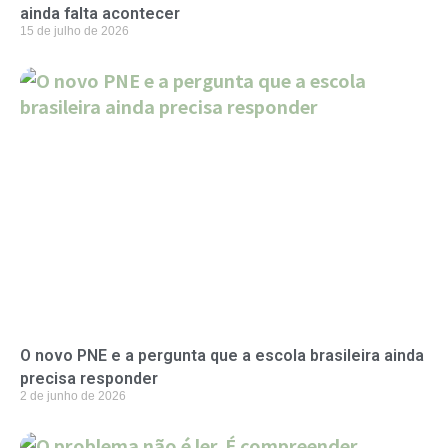
ainda falta acontecer
15 de julho de 2026
O novo PNE e a pergunta que a escola brasileira ainda
precisa responder
2 de junho de 2026